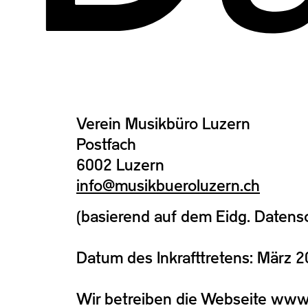
Verein Musikbüro Luzern
Postfach
6002 Luzern
info@musikbueroluzern.ch
(basierend auf dem Eidg. Datens
Datum des Inkrafttretens: März 
Wir betreiben die Webseite www