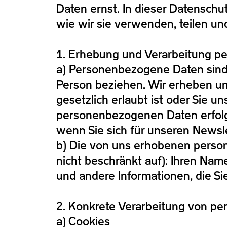
Daten ernst. In dieser Datensch
wie wir sie verwenden, teilen un
1. Erhebung und Verarbeitung 
a) Personenbezogene Daten sind In
Person beziehen. Wir erheben un
gesetzlich erlaubt ist oder Sie 
personenbezogenen Daten erfolgt
wenn Sie sich für unseren Newsle
b) Die von uns erhobenen perso
nicht beschränkt auf): Ihren Nam
und andere Informationen, die Sie
2. Konkrete Verarbeitung von 
a) Cookies