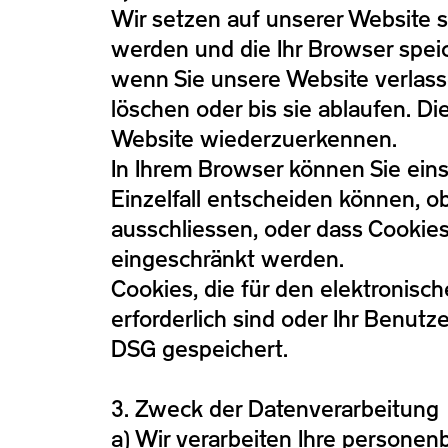
Wir setzen auf unserer Website s
werden und die Ihr Browser spei
wenn Sie unsere Website verlasse
löschen oder bis sie ablaufen. 
Website wiederzuerkennen.
In Ihrem Browser können Sie eins
Einzelfall entscheiden können, o
ausschliessen, oder dass Cookies
eingeschränkt werden.
Cookies, die für den elektroni
erforderlich sind oder Ihr Benut
DSG gespeichert.
3. Zweck der Datenverarbeitung
a) Wir verarbeiten Ihre persone