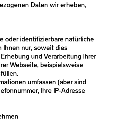
nbezogenen Daten wir erheben,
 oder identifizierbare natürliche
Ihnen nur, soweit dies
e Erhebung und Verarbeitung Ihrer
er Webseite, beispielsweise
füllen.
mationen umfassen (aber sind
Telefonnummer, Ihre IP-Adresse
nehmen