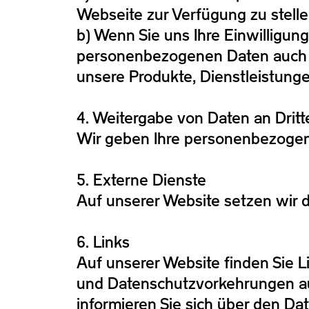
Webseite zur Verfügung zu stell
b) Wenn Sie uns Ihre Einwilligung 
personenbezogenen Daten auch f
unsere Produkte, Dienstleistung
4. Weitergabe von Daten an Dritt
Wir geben Ihre personenbezogenen
5. Externe Dienste
Auf unserer Website setzen wir 
6. Links
Auf unserer Website finden Sie Lin
und Datenschutzvorkehrungen auf
informieren Sie sich über den D