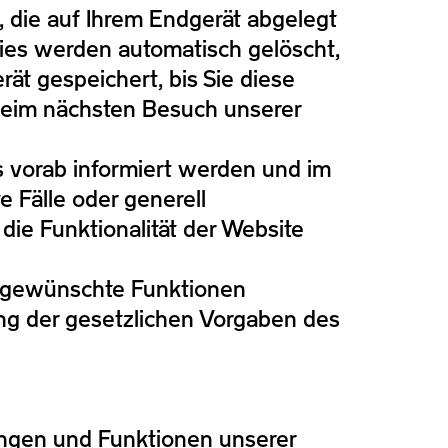
, die auf Ihrem Endgerät abgelegt
ies werden automatisch gelöscht,
ät gespeichert, bis Sie diese
 beim nächsten Besuch unserer
s vorab informiert werden und im
 Fälle oder generell
die Funktionalität der Website
n gewünschte Funktionen
ung der gesetzlichen Vorgaben des
ungen und Funktionen unserer