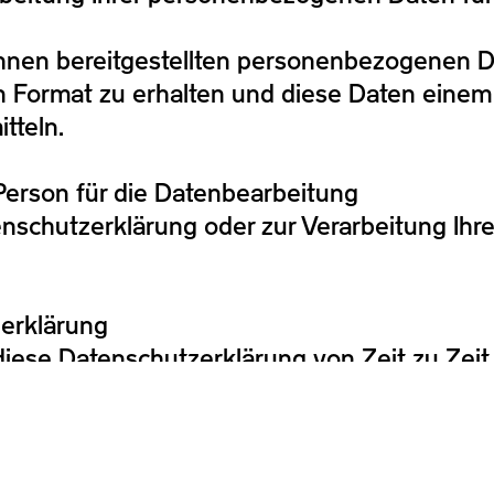
Ihnen bereitgestellten personenbezogenen Da
 Format zu erhalten und diese Daten einem
tteln.
Person für die Datenbearbeitung
enschutzerklärung oder zur Verarbeitung Ih
erklärung
diese Datenschutzerklärung von Zeit zu Zeit 