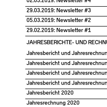
02.05.2019: Newsletter #4
29.03.2019: Newsletter #3
05.03.2019: Newsletter #2
29.02.2019: Newsletter #1
JAHRESBERICHTE- UND RECH
Jahresbericht und Jahresrechnu
Jahresbericht und Jahresrechnu
Jahresbericht und Jahresrechnu
Jahresbericht und Jahresrechnu
Jahresbericht 2020
Jahresrechnung 2020