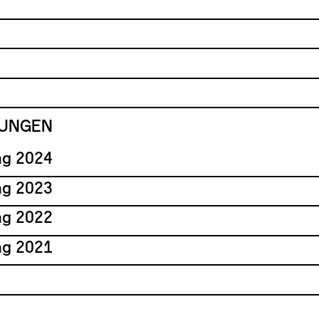
NUNGEN
ng 2024
ng 2023
ng 2022
ng 2021