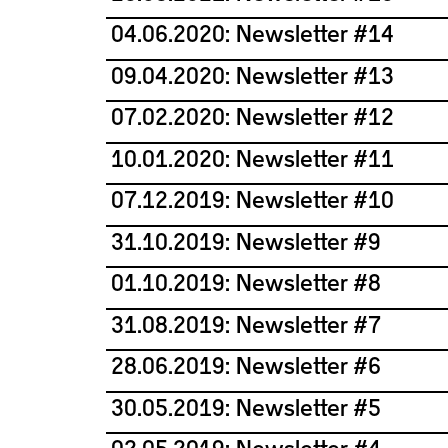
04.06.2020: Newsletter #14
09.04.2020: Newsletter #13
07.02.2020: Newsletter #12
10.01.2020: Newsletter #11
07.12.2019: Newsletter #10
31.10.2019: Newsletter #9
01.10.2019: Newsletter #8
31.08.2019: Newsletter #7
28.06.2019: Newsletter #6
30.05.2019: Newsletter #5