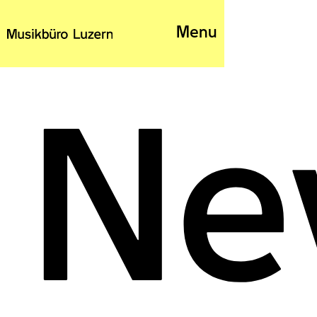
Menu
Ne