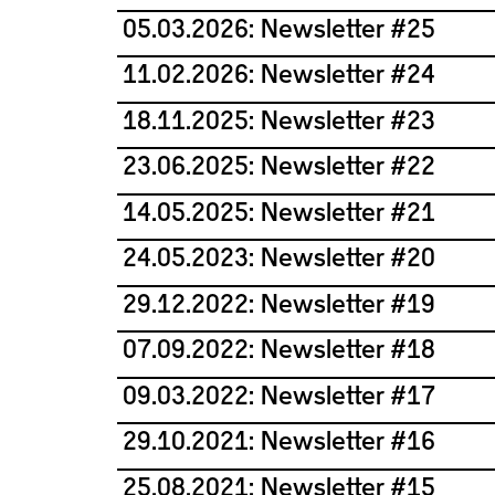
05.03.2026: Newsletter #25
11.02.2026: Newsletter #24
18.11.2025: Newsletter #23
23.06.2025: Newsletter #22
14.05.2025: Newsletter #21
24.05.2023: Newsletter #20
29.12.2022: Newsletter #19
07.09.2022: Newsletter #18
09.03.2022: Newsletter #17
29.10.2021: Newsletter #16
25.08.2021: Newsletter #15