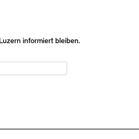
uzern informiert bleiben.