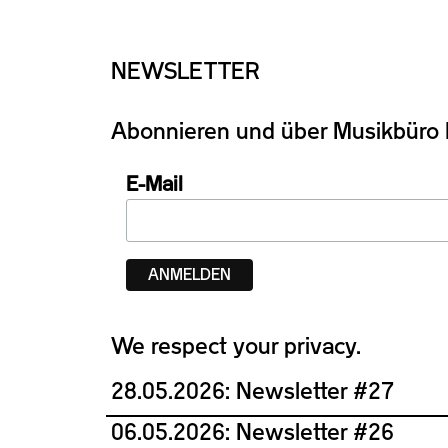
NEWSLETTER
Abonnieren und über Musikbüro L
E-Mail
We respect your privacy.
28.05.2026: Newsletter #27
06.05.2026: Newsletter #26