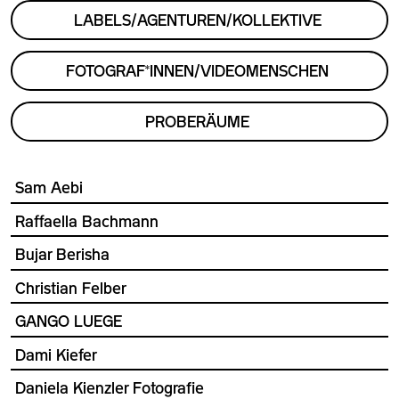
LABELS/AGENTUREN/KOLLEKTIVE
FOTOGRAF*INNEN/VIDEOMENSCHEN
PROBERÄUME
Sam Aebi
Raffaella Bachmann
Bujar Berisha
Christian Felber
GANGO LUEGE
Dami Kiefer
Daniela Kienzler Fotografie