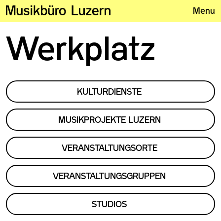
Menu
Werkplatz
KULTURDIENSTE
MUSIKPROJEKTE LUZERN
VERANSTALTUNGSORTE
VERANSTALTUNGSGRUPPEN
STUDIOS