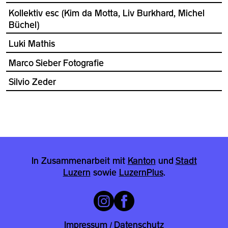
Kollektiv esc (Kim da Motta, Liv Burkhard, Michel
Büchel)
Luki Mathis
Marco Sieber Fotografie
Silvio Zeder
In Zusammenarbeit mit
Kanton
und
Stadt
Luzern
sowie
LuzernPlus
.
Impressum
Datenschutz
/